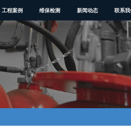
工程案例
维保检测
新闻动态
联系我