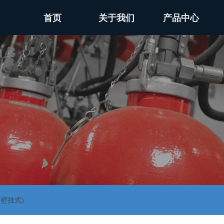
首页
关于我们
产品中心
壁挂式)